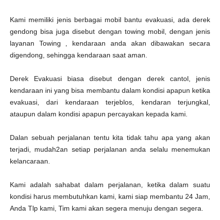
Kami memiliki jenis berbagai mobil bantu evakuasi, ada derek
gendong bisa juga disebut dengan towing mobil, dengan jenis
layanan Towing , kendaraan anda akan dibawakan secara
digendong, sehingga kendaraan saat aman.
Derek Evakuasi biasa disebut dengan derek cantol, jenis
kendaraan ini yang bisa membantu dalam kondisi apapun ketika
evakuasi, dari kendaraan terjeblos, kendaran terjungkal,
ataupun dalam kondisi apapun percayakan kepada kami.
Dalan sebuah perjalanan tentu kita tidak tahu apa yang akan
terjadi, mudah2an setiap perjalanan anda selalu menemukan
kelancaraan.
Kami adalah sahabat dalam perjalanan, ketika dalam suatu
kondisi harus membutuhkan kami, kami siap membantu 24 Jam,
Anda Tlp kami, Tim kami akan segera menuju dengan segera.