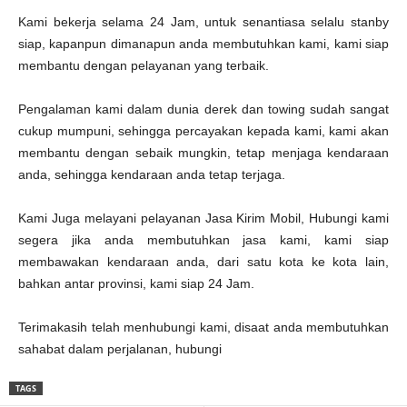
Kami bekerja selama 24 Jam, untuk senantiasa selalu stanby
siap, kapanpun dimanapun anda membutuhkan kami, kami siap
membantu dengan pelayanan yang terbaik.
Pengalaman kami dalam dunia derek dan towing sudah sangat
cukup mumpuni, sehingga percayakan kepada kami, kami akan
membantu dengan sebaik mungkin, tetap menjaga kendaraan
anda, sehingga kendaraan anda tetap terjaga.
Kami Juga melayani pelayanan Jasa Kirim Mobil, Hubungi kami
segera jika anda membutuhkan jasa kami, kami siap
membawakan kendaraan anda, dari satu kota ke kota lain,
bahkan antar provinsi, kami siap 24 Jam.
Terimakasih telah menhubungi kami, disaat anda membutuhkan
sahabat dalam perjalanan, hubungi
TAGS