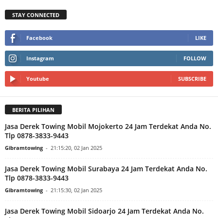
STAY CONNECTED
Facebook
LIKE
Instagram
FOLLOW
Youtube
SUBSCRIBE
BERITA PILIHAN
Jasa Derek Towing Mobil Mojokerto 24 Jam Terdekat Anda No.
Tlp 0878-3833-9443
Gibramtowing
-
21:15:20, 02 Jan 2025
Jasa Derek Towing Mobil Surabaya 24 Jam Terdekat Anda No.
Tlp 0878-3833-9443
Gibramtowing
-
21:15:30, 02 Jan 2025
Jasa Derek Towing Mobil Sidoarjo 24 Jam Terdekat Anda No.