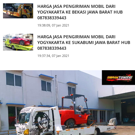
19:38:48, 07 Jan 2021
HARGA JASA PENGIRIMAN MOBIL DARI
YOGYAKARTA KE BEKASI JAWA BARAT HUB
087838339443
19:38:09, 07 Jan 2021
HARGA JASA PENGIRIMAN MOBIL DARI
YOGYAKARTA KE SUKABUMI JAWA BARAT HUB
087838339443
19:37:34, 07 Jan 2021