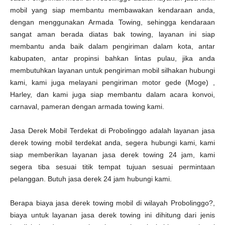
mobil yang siap membantu membawakan kendaraan anda,
dengan menggunakan Armada Towing, sehingga kendaraan
sangat aman berada diatas bak towing, layanan ini siap
membantu anda baik dalam pengiriman dalam kota, antar
kabupaten, antar propinsi bahkan lintas pulau, jika anda
membutuhkan layanan untuk pengiriman mobil silhakan hubungi
kami, kami juga melayani pengiriman motor gede (Moge) ,
Harley, dan kami juga siap membantu dalam acara konvoi,
carnaval, pameran dengan armada towing kami.
Jasa Derek Mobil Terdekat di Probolinggo adalah layanan jasa
derek towing mobil terdekat anda, segera hubungi kami, kami
siap memberikan layanan jasa derek towing 24 jam, kami
segera tiba sesuai titik tempat tujuan sesuai permintaan
pelanggan. Butuh jasa derek 24 jam hubungi kami.
Berapa biaya jasa derek towing mobil di wilayah Probolinggo?,
biaya untuk layanan jasa derek towing ini dihitung dari jenis