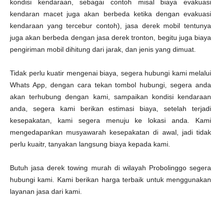
kondisi kendaraan, sebagai contoh misal biaya evakuasi
kendaran macet juga akan berbeda ketika dengan evakuasi
kendaraan yang tercebur contoh), jasa derek mobil tentunya
juga akan berbeda dengan jasa derek tronton, begitu juga biaya
pengiriman mobil dihitung dari jarak, dan jenis yang dimuat.
Tidak perlu kuatir mengenai biaya, segera hubungi kami melalui
Whats App, dengan cara tekan tombol hubungi, segera anda
akan terhubung dengan kami, sampaikan kondisi kendaraan
anda, segera kami berikan estimasi biaya, setelah terjadi
kesepakatan, kami segera menuju ke lokasi anda. Kami
mengedapankan musyawarah kesepakatan di awal, jadi tidak
perlu kuaitr, tanyakan langsung biaya kepada kami.
Butuh jasa derek towing murah di wilayah Probolinggo segera
hubungi kami. Kami berikan harga terbaik untuk menggunakan
layanan jasa dari kami.