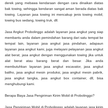
derek yang mebawa kendaraan dengan cara dinaikan diatas
bak towing, sehingga kendaran sangat aman berada diatas bak
towing. Layanan jasa towing ini mencakup jenis towing mobil,
towing bus sedang, towing truk, dll.
Jasa Angkut Probolinggo adalah layanan jasa angkut yang siap
membantu anda dalam pemindahan barang dari satu tempat ke
tempat lain, layanan jasa angkut jasa pindahan, adapaun
layanan jasa angkut kami, juga melayani pelayanan jasa angkut
alat berat, jasa angkut dengan menggunakan towing jika untuk
alat berat atau barang berat dan besar. Jika anda
membutuhkan layanan jasa angkut escavator, jasa angkut
baliho, jasa angkut mesin produksi, jasa angkut mesin pabrik,
jasa angkut tangka, jasa angkut box container, dll, bisa
menghubungi kami.
Berapa Biaya Jasa Pengiriman Kirim Mobil di Probolinggo?
Jasa Pengiriman Mobil di Probolinggo adalah layanan jasa kirim