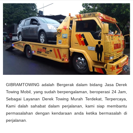
GIBRAMTOWING adalah Bergerak dalam bidang Jasa Derek
Towing Mobil, yang sudah berpengalaman, beroperasi 24 Jam,
Sebagai Layanan Derek Towing Murah Terdekat, Terpercaya,
Kami dalah sahabat dalam perjalanan, kami siap membantu
permasalahan dengan kendaraan anda ketika bermasalah di
perjalanan.