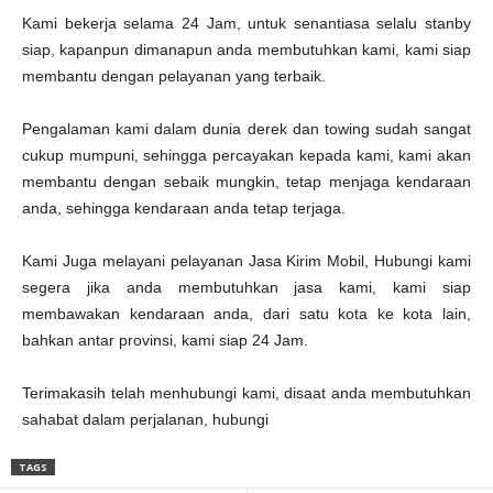
Kami bekerja selama 24 Jam, untuk senantiasa selalu stanby
siap, kapanpun dimanapun anda membutuhkan kami, kami siap
membantu dengan pelayanan yang terbaik.
Pengalaman kami dalam dunia derek dan towing sudah sangat
cukup mumpuni, sehingga percayakan kepada kami, kami akan
membantu dengan sebaik mungkin, tetap menjaga kendaraan
anda, sehingga kendaraan anda tetap terjaga.
Kami Juga melayani pelayanan Jasa Kirim Mobil, Hubungi kami
segera jika anda membutuhkan jasa kami, kami siap
membawakan kendaraan anda, dari satu kota ke kota lain,
bahkan antar provinsi, kami siap 24 Jam.
Terimakasih telah menhubungi kami, disaat anda membutuhkan
sahabat dalam perjalanan, hubungi
TAGS