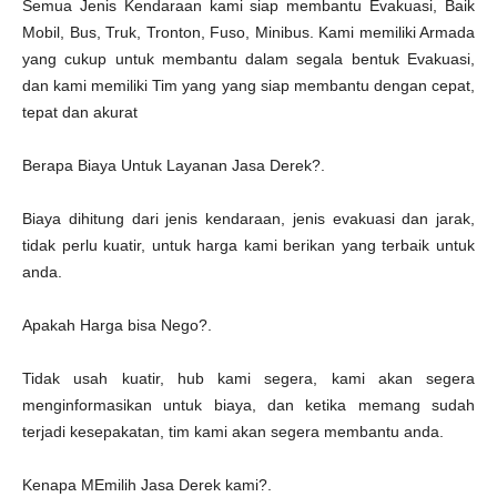
Semua Jenis Kendaraan kami siap membantu Evakuasi, Baik
Mobil, Bus, Truk, Tronton, Fuso, Minibus. Kami memiliki Armada
yang cukup untuk membantu dalam segala bentuk Evakuasi,
dan kami memiliki Tim yang yang siap membantu dengan cepat,
tepat dan akurat
Berapa Biaya Untuk Layanan Jasa Derek?.
Biaya dihitung dari jenis kendaraan, jenis evakuasi dan jarak,
tidak perlu kuatir, untuk harga kami berikan yang terbaik untuk
anda.
Apakah Harga bisa Nego?.
Tidak usah kuatir, hub kami segera, kami akan segera
menginformasikan untuk biaya, dan ketika memang sudah
terjadi kesepakatan, tim kami akan segera membantu anda.
Kenapa MEmilih Jasa Derek kami?.