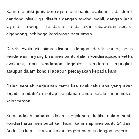
Kami memiliki jenis berbagai mobil bantu evakuasi, ada derek
gendong bisa juga disebut dengan towing mobil, dengan jenis
layanan Towing , kendaraan anda akan dibawakan secara
digendong, sehingga kendaraan saat aman.
Derek Evakuasi biasa disebut dengan derek cantol, jenis
kendaraan ini yang bisa membantu dalam kondisi apapun ketika
evakuasi, dari kendaraan terjeblos, kendaran terjungkal,
ataupun dalam kondisi apapun percayakan kepada kami.
Dalan sebuah perjalanan tentu kita tidak tahu apa yang akan
terjadi, mudah2an setiap perjalanan anda selalu menemukan
kelancaraan.
Kami adalah sahabat dalam perjalanan, ketika dalam suatu
kondisi harus membutuhkan kami, kami siap membantu 24 Jam,
Anda Tlp kami, Tim kami akan segera menuju dengan segera.