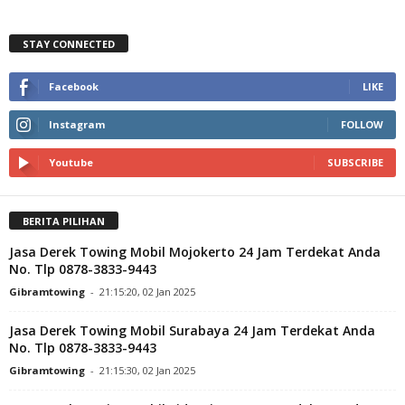
STAY CONNECTED
Facebook
LIKE
Instagram
FOLLOW
Youtube
SUBSCRIBE
BERITA PILIHAN
Jasa Derek Towing Mobil Mojokerto 24 Jam Terdekat Anda
No. Tlp 0878-3833-9443
Gibramtowing
-
21:15:20, 02 Jan 2025
Jasa Derek Towing Mobil Surabaya 24 Jam Terdekat Anda
No. Tlp 0878-3833-9443
Gibramtowing
-
21:15:30, 02 Jan 2025