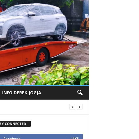
INFO DEREK JOGJA
AY CONNECTED
Facebook
LIKE