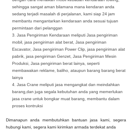
sehingga sangat aman bilamana mana kendaran anda
sedang terjadi masalah di perjalanan, kami siap 24 jam
membantu mengantarkan kendaraan anda sesuai tujuan
permintaan dari pelanggan
Jasa Pengiriman Kendaraan meliputi Jasa pengiriman
mobil, jasa pengiriman alat berat, Jasa pengiriman
Escavator, Jasa pengiriman Power Clip, jasa pengiriman alat
pabrik, jasa pengiriman Genzet, Jasa Pengiriman Mesin
Produksi, Jasa pengiriman berat lainya, seperti
membawakan reklame, baliho, ataupun barang barang berat
lainya
Jasa Crane meliputi jasa mengangkat dan meindahkan
barang,dan juga segala kebutuhan anda yang memerlukan
jasa crane untuk bongkar muat barang, membantu dalam
proses kontruksi
Dimanapun anda membutuhkan bantuan jasa kami, segera
hubungi kami, segera kami kirimkan armada terdekat anda