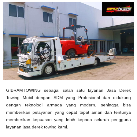
GIBRAMTOWING sebagai salah satu layanan Jasa Derek
Towing Mobil dengan SDM yang Profesional dan didukung
dengan teknologi armada yang modern, sehingga bisa
memberikan pelayanan yang cepat tepat aman dan tentunya
memberikan kepuasan yang lebih kepada seluruh pengguna
layanan jasa derek towing kami.