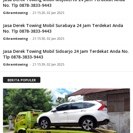
No. Tlp 0878-3833-9443
Gibramtowing
-
21:15:20, 02 Jan 2025
Jasa Derek Towing Mobil Surabaya 24 Jam Terdekat Anda
No. Tlp 0878-3833-9443
Gibramtowing
-
21:15:30, 02 Jan 2025
Jasa Derek Towing Mobil Sidoarjo 24 Jam Terdekat Anda No.
Tlp 0878-3833-9443
Gibramtowing
-
21:15:39, 02 Jan 2025
BERITA POPULER